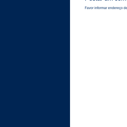
Favor informar endereço de