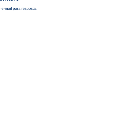
 e-mail para resposta.