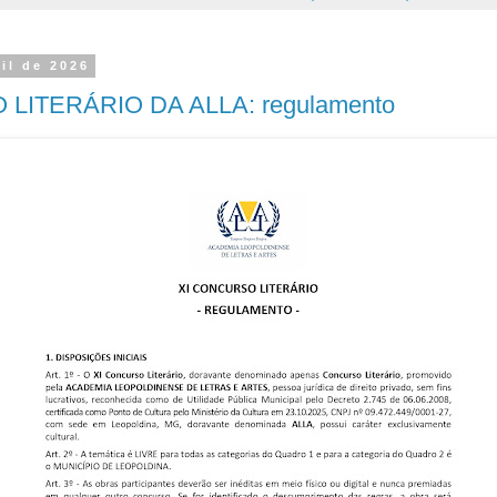
il de 2026
LITERÁRIO DA ALLA: regulamento