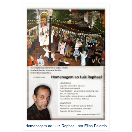
Homenagem ao Luiz Raphael, por Elias Fajardo