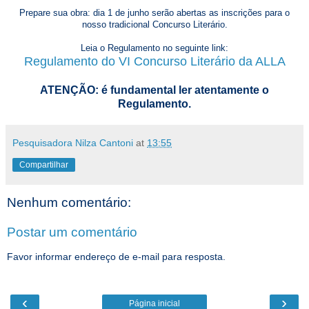
Prepare sua obra: dia
1 de junho serão abertas as inscrições para o
nosso tradicional Concurso Literário.
Leia o Regulamento no seguinte link:
Regulamento do VI Concurso Literário da ALLA
ATENÇÃO: é fundamental ler atentamente o
Regulamento.
Pesquisadora Nilza Cantoni
at
13:55
Compartilhar
Nenhum comentário:
Postar um comentário
Favor informar endereço de e-mail para resposta.
‹
›
Página inicial