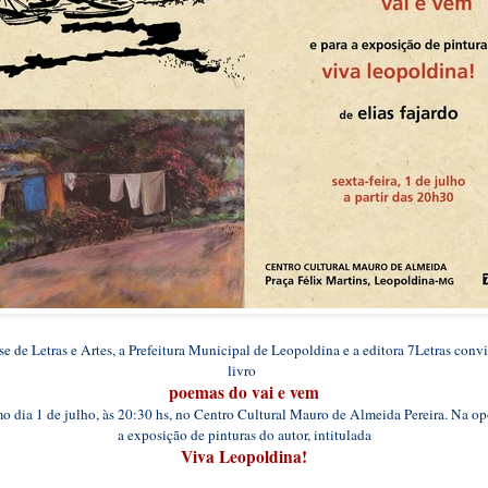
de Letras e Artes, a Prefeitura Municipal de Leopoldina e a editora 7Letras con
livro
poemas do vai e vem
mo dia 1 de julho, às 20:30 hs, no Centro Cultural Mauro de Almeida Pereira. Na o
a exposição de pinturas do autor, intitulada
Viva Leopoldina!