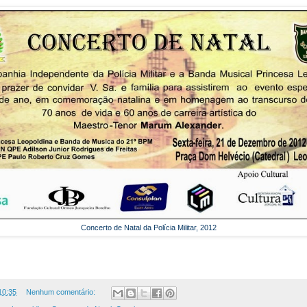
Concerto de Natal da Polícia Militar, 2012
10:35
Nenhum comentário: