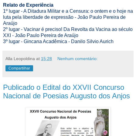
Relato de Experiência
1º lugar - A Ditadura Militar e a Censura: o ontem e o hoje na
luta pela liberdade de expressão - João Paulo Pereira de
Araújo
2º lugar - Vacinar é preciso! Da Revolta da Vacina ao século
XXI - João Paulo Pereira de Araújo
3º lugar - Gincana Acadêmica - Danilo Silvio Aurich
Alla Leopoldina
at
15:28
Nenhum comentário:
Compartilhar
Publicado o Edital do XXVII Concurso
Nacional de Poesias Augusto dos Anjos