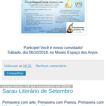
Participe! Você é nosso convidado!
Sábado, dia 06/10/2018, no Museu Espaço dos Anjos.
Unknown
at
16:31
Nenhum comentário:
Compartilhar
terça-feira, 18 de setembro de 2018
Sarau Literário de Setembro
Primavera com arte. Primavera com Poesia, Primavera com