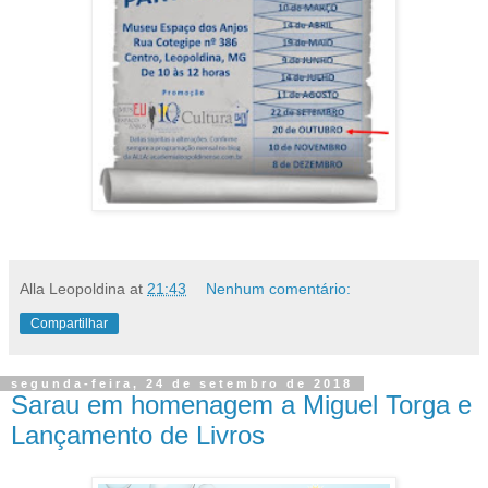
Alla Leopoldina
at
21:43
Nenhum comentário:
Compartilhar
segunda-feira, 24 de setembro de 2018
Sarau em homenagem a Miguel Torga e
Lançamento de Livros