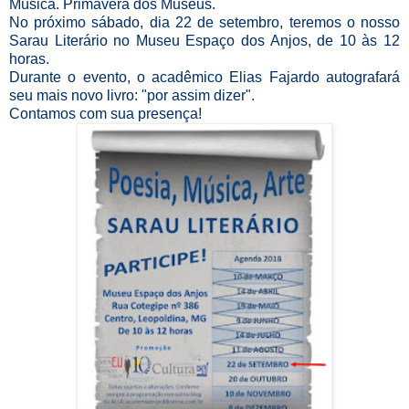
Música. Primavera dos Museus.
No próximo sábado, dia 22 de setembro, teremos o nosso
Sarau Literário no Museu Espaço dos Anjos, de 10 às 12
horas.
Durante o evento, o acadêmico Elias Fajardo autografará
seu mais novo livro: "por assim dizer".
Contamos com sua presença!