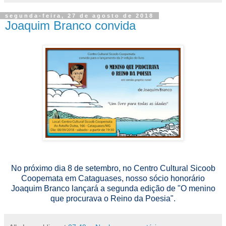
segunda-feira, 27 de agosto de 2018
Joaquim Branco convida
No próximo dia 8 de setembro, no Centro Cultural Sicoob
Coopemata em Cataguases, nosso sócio honorário
Joaquim Branco lançará a segunda edição de "O menino
que procurava o Reino da Poesia".