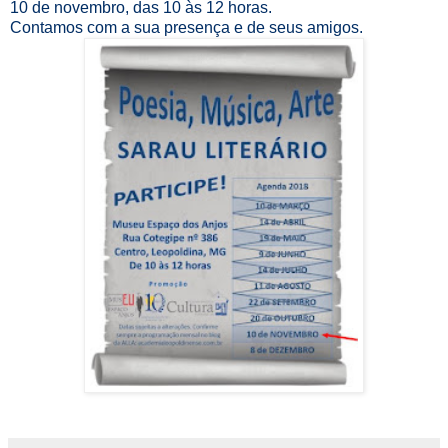
10 de novembro, das 10 às 12 horas.
Contamos com a sua presença e de seus amigos.