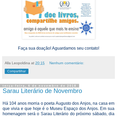
Faça sua doação! Aguardamos seu contato!
Alla Leopoldina
at
20:15
Nenhum comentário:
Compartilhar
terça-feira, 6 de novembro de 2018
Sarau Literário de Novembro
Há 104 anos morria o poeta Augusto dos Anjos, na casa em
que vivia e que hoje é o Museu Espaço dos Anjos. Em sua
homenagem será o Sarau Literário do próximo sábado, dia