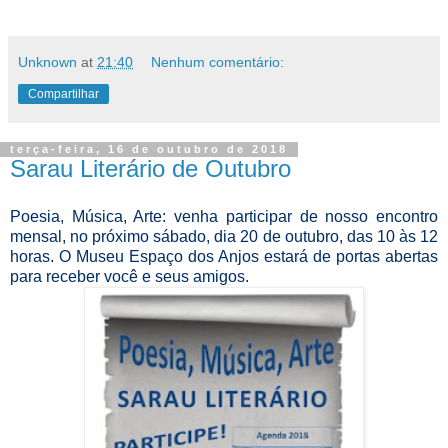
Unknown
at
21:40
Nenhum comentário:
Compartilhar
terça-feira, 16 de outubro de 2018
Sarau Literário de Outubro
Poesia, Música, Arte: venha participar de nosso encontro
mensal, no próximo sábado, dia 20 de outubro, das 10 às 12
horas. O Museu Espaço dos Anjos estará de portas abertas
para receber você e seus amigos.