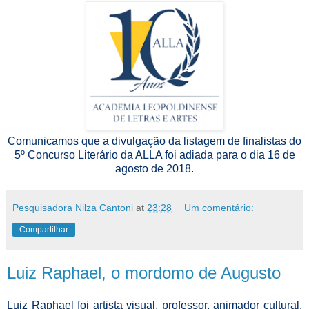
Comunicamos que a divulgação da listagem de finalistas do
5º Concurso Literário da ALLA foi adiada para o dia 16 de
agosto de 2018.
Pesquisadora Nilza Cantoni
at
23:28
Um comentário:
Compartilhar
Luiz Raphael, o mordomo de Augusto
Luiz Raphael foi artista visual, professor, animador cultural,