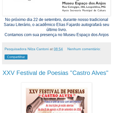
No próximo dia 22 de setembro, durante nosso tradicional
Sarau Literário, o acadêmico Elias Fajardo autografará seu
último livro.
Contamos com sua presença no Museu Espaço dos Anjos
Pesquisadora Nilza Cantoni
at
08:54
Nenhum comentário:
Compartilhar
XXV Festival de Poesias "Castro Alves"