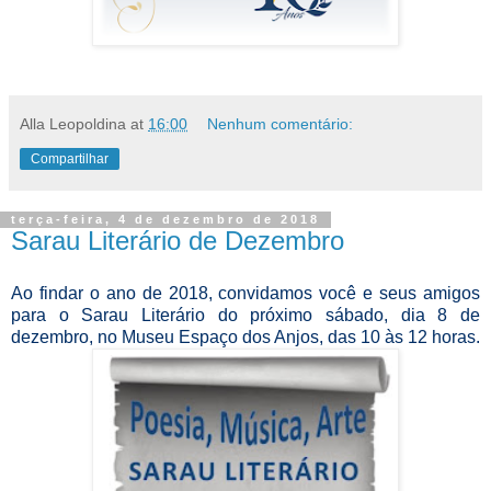
Alla Leopoldina
at
16:00
Nenhum comentário:
Compartilhar
terça-feira, 4 de dezembro de 2018
Sarau Literário de Dezembro
Ao findar o ano de 2018, convidamos você e seus amigos
para o Sarau Literário do próximo sábado, dia 8 de
dezembro, no Museu Espaço dos Anjos, das 10 às 12 horas.