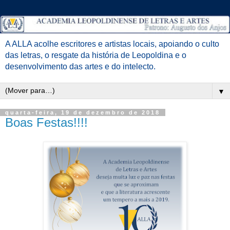
A ALLA acolhe escritores e artistas locais, apoiando o culto
das letras, o resgate da história de Leopoldina e o
desenvolvimento das artes e do intelecto.
▼
quarta-feira, 19 de dezembro de 2018
Boas Festas!!!!