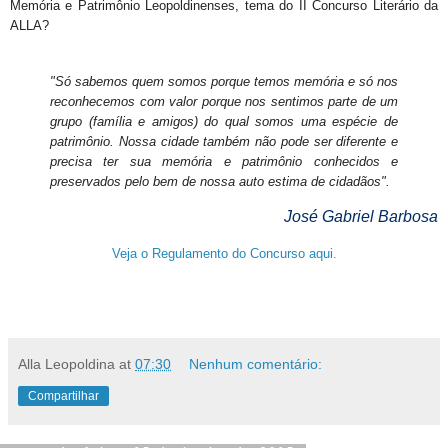
Memória e Patrimônio Leopoldinenses, tema do II Concurso Literário da
ALLA?
"Só sabemos quem somos porque temos memória e só nos
reconhecemos com valor porque nos sentimos parte de um
grupo (família e amigos) do qual somos uma espécie de
patrimônio. Nossa cidade também não pode ser diferente e
precisa ter sua memória e patrimônio conhecidos e
preservados pelo bem de nossa auto estima de cidadãos".
José Gabriel Barbosa
Veja o Regulamento do Concurso aqui.
Alla Leopoldina
at
07:30
Nenhum comentário:
Compartilhar