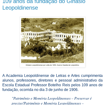
109 anos da fundação do Ginásio
Leopoldinense
A Academia Leopoldinense de Letras e Artes cumprimenta
alunos, professores, diretores e pessoal administrativo da
Escola Estadual Professor Botelho Reis pelos 109 anos de
fundação, ocorrida no dia 3 de junho de 1906.
"Patrimônio e Memória Leopoldinenses – Preservar é
preciso!
Patrimônio e Memória Leopoldinenses –