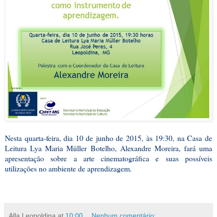
Nesta quarta-feira, dia 10 de junho de 2015, às 19:30, na Casa de
Leitura Lya Maria Müller Botelho, Alexandre Moreira, fará uma
apresentação sobre a arte cinematográfica e suas possíveis
utilizações no ambiente de aprendizagem.
Alla Leopoldina
at
10:00
Nenhum comentário: