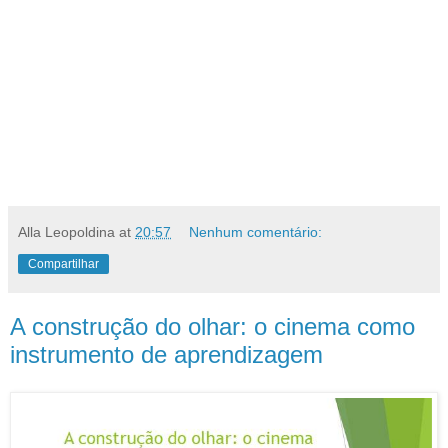
Alla Leopoldina
at
20:57
Nenhum comentário:
Compartilhar
A construção do olhar: o cinema como
instrumento de aprendizagem