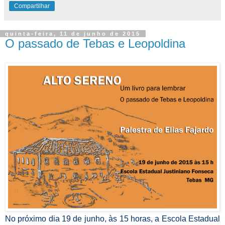
Compartilhar
quinta-feira, 11 de junho de 2015
O passado de Tebas e Leopoldina
No próximo dia 19 de junho, às 15 horas, a Escola Estadual