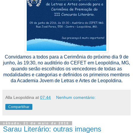
Convidamos a todos para a Cerimônia do próximo dia 9 de
junho, às 19:30, no auditório do CEFET em Leopoldina, MG,
quando serão escolhidos os vencedores de todas as
modalidades e categorias e definidos os primeiros membros
da Academia Jovem de Letras e Artes de Leopoldina.
Alla Leopoldina
at
07:44
Nenhum comentário:
Compartilhar
sábado, 21 de maio de 2016
Sarau Literário: outras imagens