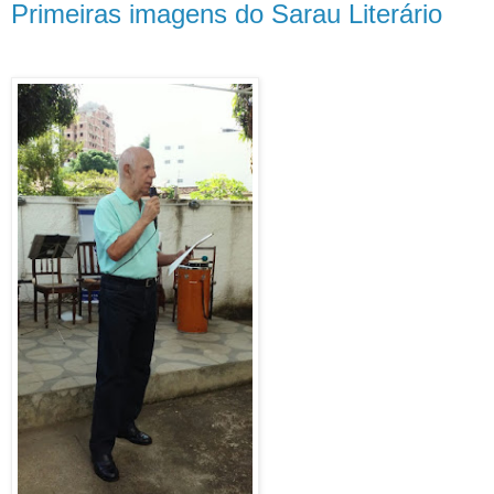
Primeiras imagens do Sarau Literário