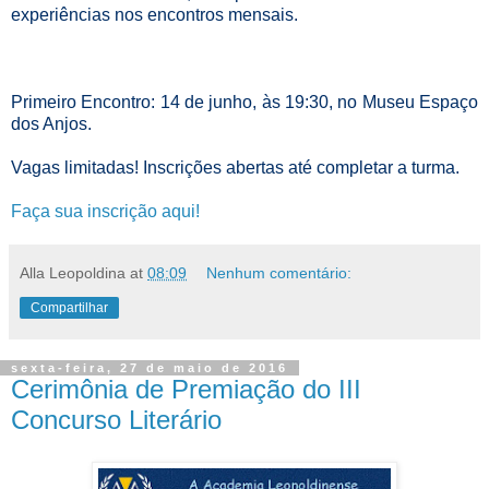
experiências nos encontros mensais.
Primeiro Encontro: 14 de junho, às 19:30, no Museu Espaço
dos Anjos.
Vagas limitadas! Inscrições abertas até completar a turma.
Faça sua inscrição aqui!
Alla Leopoldina
at
08:09
Nenhum comentário:
Compartilhar
sexta-feira, 27 de maio de 2016
Cerimônia de Premiação do III
Concurso Literário