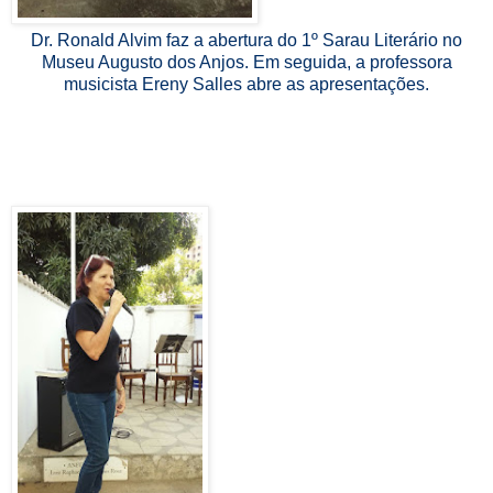
Dr. Ronald Alvim faz a abertura do 1º Sarau Literário no
Museu Augusto dos Anjos. Em seguida, a professora
musicista Ereny Salles abre as apresentações.