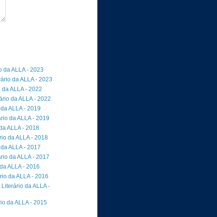
io da ALLA - 2023
rário da ALLA - 2023
o da ALLA - 2022
ário da ALLA - 2022
 da ALLA - 2019
rio da ALLA - 2019
 da ALLA - 2018
io da ALLA - 2018
 da ALLA - 2017
rio da ALLA - 2017
 da ALLA - 2016
rio da ALLA - 2016
Literário da ALLA -
rio da ALLA - 2015