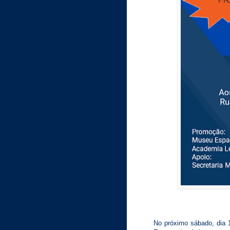
No próximo sábado, dia 