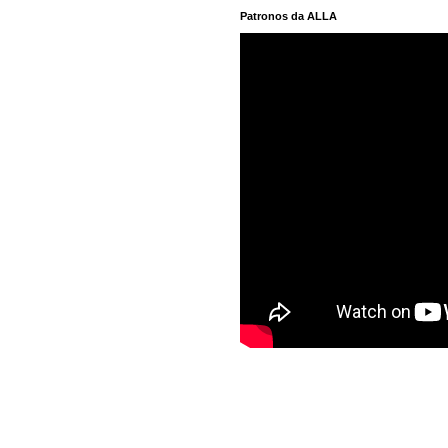
Patronos da ALLA