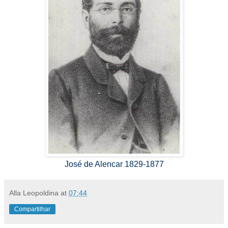
José de Alencar 1829-1877
Alla Leopoldina
at
07:44
Compartilhar