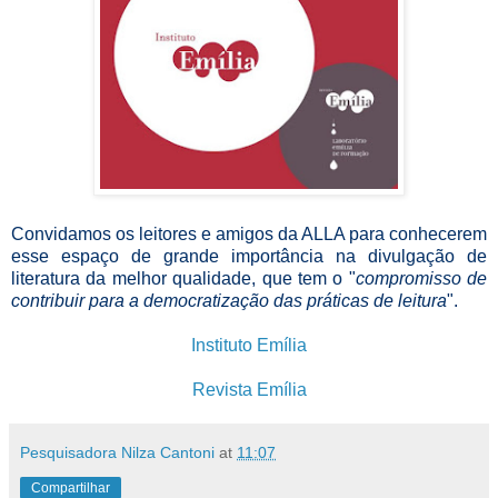
Convidamos os leitores e amigos da ALLA para conhecerem
esse espaço de grande importância na divulgação de
literatura da melhor qualidade, que tem o "
compromisso de
contribuir para a democratização das práticas de leitura
".
Instituto Emília
Revista Emília
Pesquisadora Nilza Cantoni
at
11:07
Compartilhar