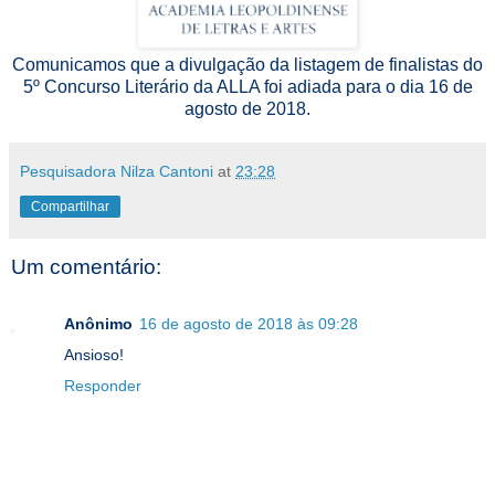
Comunicamos que a divulgação da listagem de finalistas do
5º Concurso Literário da ALLA foi adiada para o dia 16 de
agosto de 2018.
Pesquisadora Nilza Cantoni
at
23:28
Compartilhar
Um comentário:
Anônimo
16 de agosto de 2018 às 09:28
Ansioso!
Responder