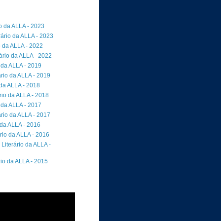
io da ALLA - 2023
rário da ALLA - 2023
o da ALLA - 2022
ário da ALLA - 2022
 da ALLA - 2019
rio da ALLA - 2019
 da ALLA - 2018
io da ALLA - 2018
 da ALLA - 2017
rio da ALLA - 2017
 da ALLA - 2016
rio da ALLA - 2016
Literário da ALLA -
rio da ALLA - 2015