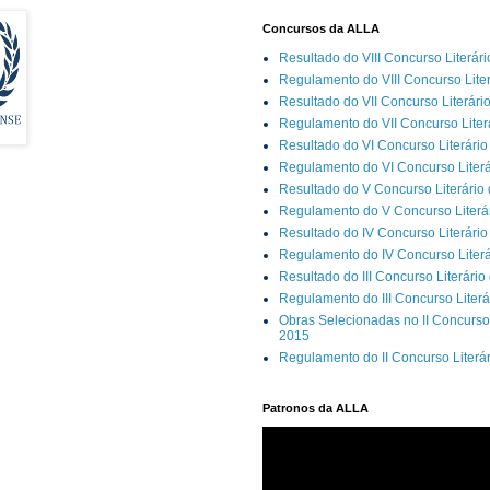
Concursos da ALLA
Resultado do VIII Concurso Literár
Regulamento do VIII Concurso Lite
Resultado do VII Concurso Literári
Regulamento do VII Concurso Liter
Resultado do VI Concurso Literário
Regulamento do VI Concurso Literá
Resultado do V Concurso Literário
Regulamento do V Concurso Literár
Resultado do IV Concurso Literário
Regulamento do IV Concurso Literá
Resultado do III Concurso Literário
Regulamento do III Concurso Literá
Obras Selecionadas no II Concurso 
2015
Regulamento do II Concurso Literá
Patronos da ALLA