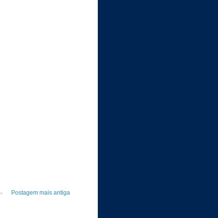
Postagem mais antiga