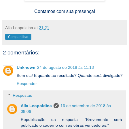
Contamos com sua presença!
Alla Leopoldina
at
21:21
Compartilhar
2 comentários:
Unknown
24 de agosto de 2018 às 11:13
Bom dia! E quanto ao resultado? Quando será divulgado?
Responder
Respostas
Alla Leopoldina
16 de setembro de 2018 às
08:06
Republicação da resposta: "Brevemente será
publicado o caderno com as obras vencedoras."