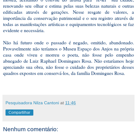
renovando seu olhar e estima pelas suas belezas naturais e outras
edificadas através de gerações. Nesse resgate de valores, a
importância da conservação patrimonial e o seu registro através de
todas as manifestações artísticas e equipamentos tecnológicos se faz
evidente e necessária.
Não há futuro onde o passado é negado, omitido, abandonado.
Provavelmente não teríamos o Museu Espaço dos Anjos na própria
casa onde viveu e morreu o poeta, não fosse pelo empenho
abnegado de Luiz Raphael Domingues Rosa. Não estaríamos hoje
apreciando sua obra, não fosse o cuidado dos proprietários desses
quadros expostos em conservá-los, da família Domingues Rosa.
Pesquisadora Nilza Cantoni
at
11:46
Compartilhar
Nenhum comentário: