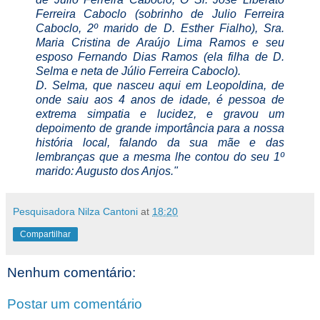
Ferreira Caboclo (sobrinho de Julio Ferreira
Caboclo, 2º marido de D. Esther Fialho), Sra.
Maria Cristina de Araújo Lima Ramos e seu
esposo Fernando Dias Ramos (ela filha de D.
Selma e neta de Júlio Ferreira Caboclo).
D. Selma, que nasceu aqui em Leopoldina, de
onde saiu aos 4 anos de idade, é pessoa de
extrema simpatia e lucidez, e gravou um
depoimento de grande importância para a nossa
história local, falando da sua mãe e das
lembranças que a mesma lhe contou do seu 1º
marido: Augusto dos Anjos."
Pesquisadora Nilza Cantoni
at
18:20
Compartilhar
Nenhum comentário:
Postar um comentário