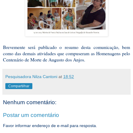
Brevemente será publicado o resumo desta comunicação, bem
como das demais atividades que compuseram as Homenagens pelo
Centenário de Morte de Augusto dos Anjos.
Pesquisadora Nilza Cantoni
at
18:52
Compartilhar
Nenhum comentário:
Postar um comentário
Favor informar endereço de e-mail para resposta.