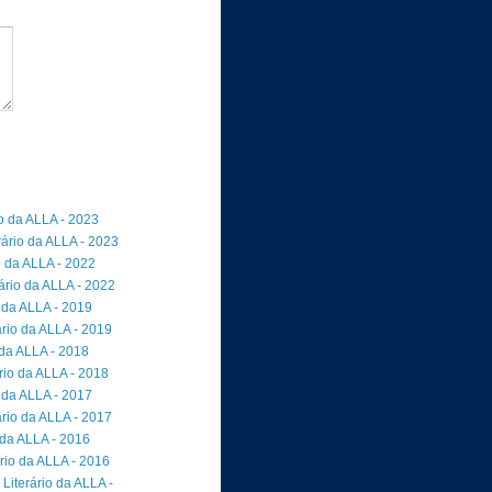
io da ALLA - 2023
rário da ALLA - 2023
o da ALLA - 2022
ário da ALLA - 2022
 da ALLA - 2019
rio da ALLA - 2019
 da ALLA - 2018
io da ALLA - 2018
 da ALLA - 2017
rio da ALLA - 2017
 da ALLA - 2016
rio da ALLA - 2016
Literário da ALLA -