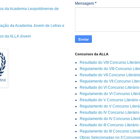
Mensagem
*
os da Academia Leopoldinense de
riação da Academia Jovem de Letras e
cos da ALLA Jovem
Concursos da ALLA
Resultado do VIII Concurso Literár
Regulamento do VIII Concurso Lite
Resultado do VII Concurso Literári
Regulamento do VII Concurso Liter
Resultado do VI Concurso Literário
Regulamento do VI Concurso Literá
Resultado do V Concurso Literário
Regulamento do V Concurso Literár
Resultado do IV Concurso Literário
Regulamento do IV Concurso Literá
Resultado do III Concurso Literário
Regulamento do III Concurso Literá
Obras Selecionadas no II Concurso 