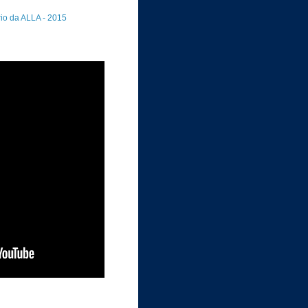
rio da ALLA - 2015