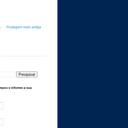
Postagem mais antiga
mpos e informe a sua