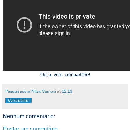
Ouça, vote, compartilhe!
Pesquisadora Nilza Cantoni
at
12:19
Compartilhar
Nenhum comentário:
Postar um comentário