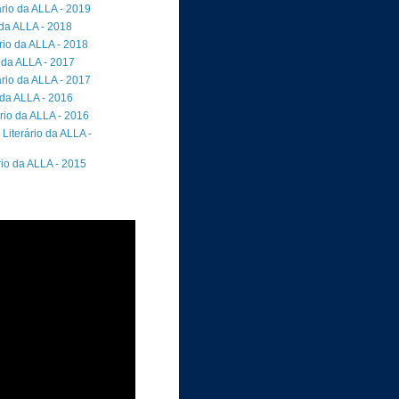
rio da ALLA - 2019
 da ALLA - 2018
io da ALLA - 2018
 da ALLA - 2017
rio da ALLA - 2017
 da ALLA - 2016
rio da ALLA - 2016
Literário da ALLA -
rio da ALLA - 2015