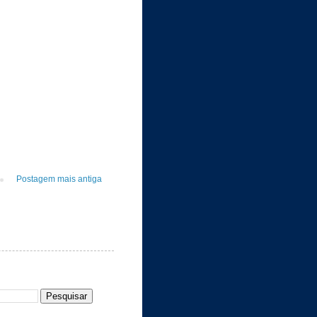
Postagem mais antiga