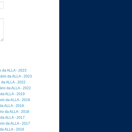
io da ALLA - 2023
rário da ALLA - 2023
o da ALLA - 2022
ário da ALLA - 2022
 da ALLA - 2019
rio da ALLA - 2019
 da ALLA - 2018
io da ALLA - 2018
 da ALLA - 2017
rio da ALLA - 2017
 da ALLA - 2016