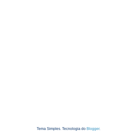
Tema Simples. Tecnologia do
Blogger
.