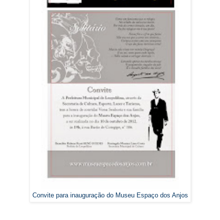
Convite para inauguração do Museu Espaço dos Anjos