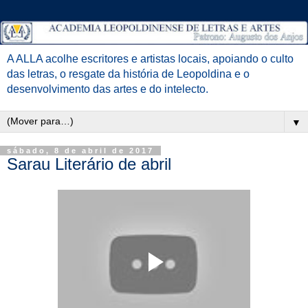
A ALLA acolhe escritores e artistas locais, apoiando o culto
das letras, o resgate da história de Leopoldina e o
desenvolvimento das artes e do intelecto.
▼
sábado, 8 de abril de 2017
Sarau Literário de abril