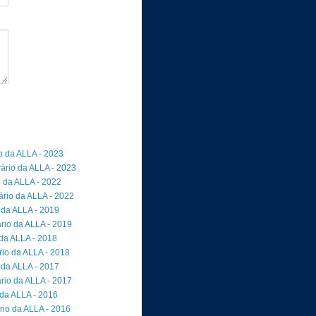
io da ALLA - 2023
rário da ALLA - 2023
o da ALLA - 2022
ário da ALLA - 2022
 da ALLA - 2019
rio da ALLA - 2019
 da ALLA - 2018
io da ALLA - 2018
 da ALLA - 2017
rio da ALLA - 2017
 da ALLA - 2016
rio da ALLA - 2016