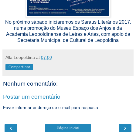
No próximo sábado iniciaremos os Saraus Literários 2017,
numa promoção do Museu Espaço dos Anjos e da
Academia Leopoldinense de Letras e Artes, com apoio da
Secretaria Municipal de Cultural de Leopoldina
Alla Leopoldina
at
07:00
Compartilhar
Nenhum comentário:
Postar um comentário
Favor informar endereço de e-mail para resposta.
‹
›
Página inicial