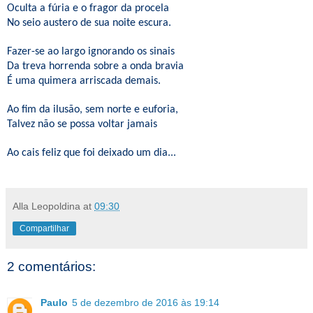
Oculta a fúria e o fragor da procela
No seio austero de sua noite escura.
Fazer-se ao largo ignorando os sinais
Da treva horrenda sobre a onda bravia
É uma quimera arriscada demais.
Ao fim da ilusão, sem norte e euforia,
Talvez não se possa voltar jamais
Ao cais feliz que foi deixado um dia...
Alla Leopoldina
at
09:30
Compartilhar
2 comentários:
Paulo
5 de dezembro de 2016 às 19:14