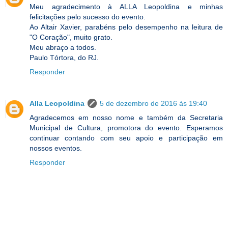
Meu agradecimento à ALLA Leopoldina e minhas
felicitações pelo sucesso do evento.
Ao Altair Xavier, parabéns pelo desempenho na leitura de
"O Coração", muito grato.
Meu abraço a todos.
Paulo Tórtora, do RJ.
Responder
Alla Leopoldina
5 de dezembro de 2016 às 19:40
Agradecemos em nosso nome e também da Secretaria
Municipal de Cultura, promotora do evento. Esperamos
continuar contando com seu apoio e participação em
nossos eventos.
Responder