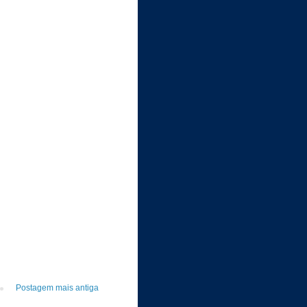
Postagem mais antiga