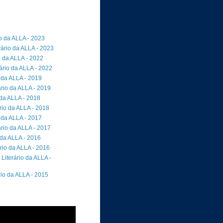
io da ALLA - 2023
rário da ALLA - 2023
o da ALLA - 2022
ário da ALLA - 2022
 da ALLA - 2019
rio da ALLA - 2019
 da ALLA - 2018
io da ALLA - 2018
 da ALLA - 2017
rio da ALLA - 2017
 da ALLA - 2016
rio da ALLA - 2016
Literário da ALLA -
rio da ALLA - 2015