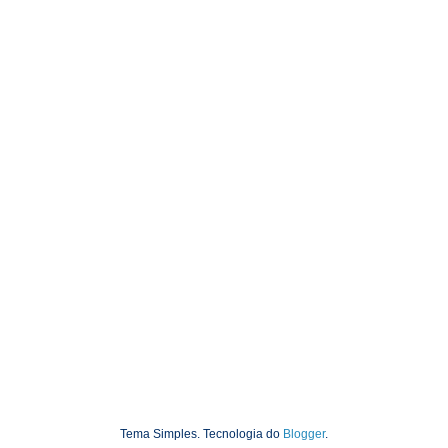
Tema Simples. Tecnologia do
Blogger
.