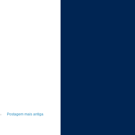
Postagem mais antiga