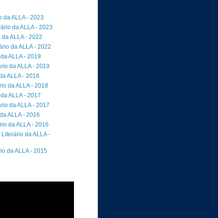
io da ALLA - 2023
rário da ALLA - 2023
o da ALLA - 2022
ário da ALLA - 2022
 da ALLA - 2019
rio da ALLA - 2019
 da ALLA - 2018
io da ALLA - 2018
 da ALLA - 2017
rio da ALLA - 2017
 da ALLA - 2016
rio da ALLA - 2016
Literário da ALLA -
rio da ALLA - 2015