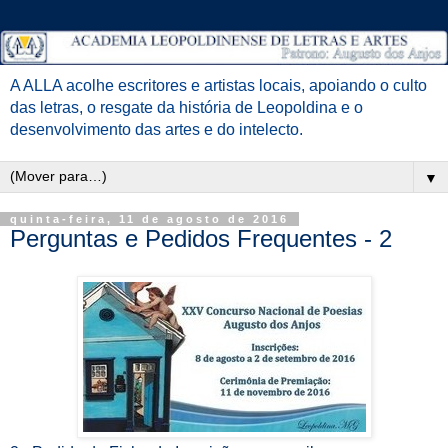
A ALLA acolhe escritores e artistas locais, apoiando o culto
das letras, o resgate da história de Leopoldina e o
desenvolvimento das artes e do intelecto.
▼
quinta-feira, 11 de agosto de 2016
Perguntas e Pedidos Frequentes - 2