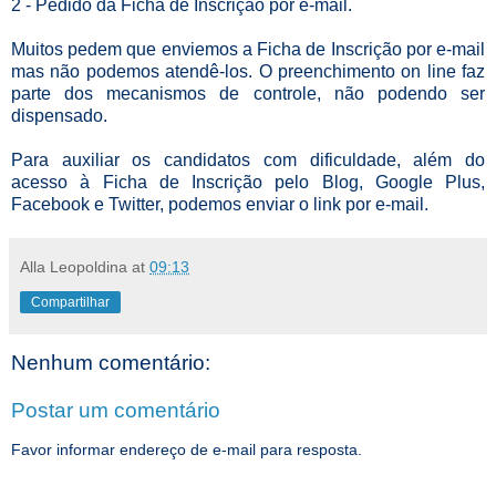
2 - Pedido da Ficha de Inscrição por e-mail.
Muitos pedem que enviemos a Ficha de Inscrição por e-mail
mas não podemos atendê-los. O preenchimento on line faz
parte dos mecanismos de controle, não podendo ser
dispensado.
Para auxiliar os candidatos com dificuldade, além do
acesso à Ficha de Inscrição pelo Blog, Google Plus,
Facebook e Twitter, podemos enviar o link por e-mail.
Alla Leopoldina
at
09:13
Compartilhar
Nenhum comentário:
Postar um comentário
Favor informar endereço de e-mail para resposta.