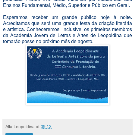
Ensinos Fundamental, Médio, Superior e Público em Geral.
Esperamos receber um grande público hoje à noite.
Acreditamos que será uma grande festa da criação literária
e artística. Conheceremos, inclusive, os primeiros membros
da Academia Jovem de Letras e Artes de Leopoldina que
tomarão posse no próximo mês de agosto.
Alla Leopoldina
at
09:13