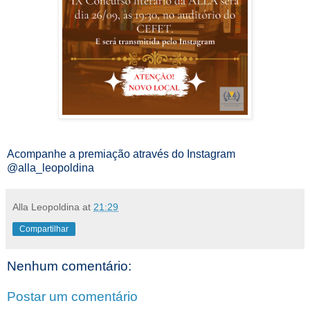
Acompanhe a premiação através do Instagram
@alla_leopoldina
Alla Leopoldina
at
21:29
Compartilhar
Nenhum comentário:
Postar um comentário