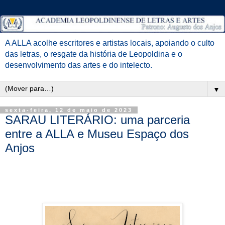
A ALLA acolhe escritores e artistas locais, apoiando o culto
das letras, o resgate da história de Leopoldina e o
desenvolvimento das artes e do intelecto.
▼
sexta-feira, 12 de maio de 2023
SARAU LITERÁRIO: uma parceria
entre a ALLA e Museu Espaço dos
Anjos