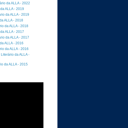
ário da ALLA - 2022
 da ALLA - 2019
rio da ALLA - 2019
 da ALLA - 2018
io da ALLA - 2018
 da ALLA - 2017
rio da ALLA - 2017
 da ALLA - 2016
rio da ALLA - 2016
Literário da ALLA -
rio da ALLA - 2015