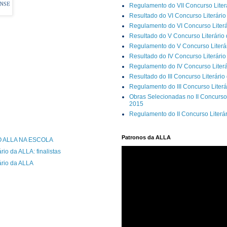
Regulamento do VII Concurso Liter
Resultado do VI Concurso Literário
Regulamento do VI Concurso Literá
Resultado do V Concurso Literário
Regulamento do V Concurso Literár
Resultado do IV Concurso Literário
Regulamento do IV Concurso Literá
Resultado do III Concurso Literário
Regulamento do III Concurso Literá
Obras Selecionadas no II Concurso 
2015
Regulamento do II Concurso Literá
Patronos da ALLA
O ALLA NA ESCOLA
rio da ALLA: finalistas
ário da ALLA