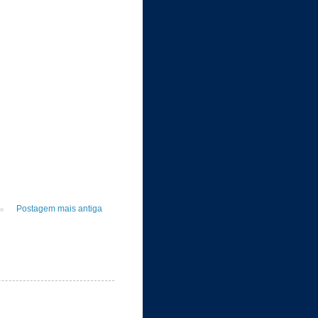
Postagem mais antiga