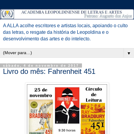
A ALLA acolhe escritores e artistas locais, apoiando o culto
das letras, o resgate da história de Leopoldina e o
desenvolvimento das artes e do intelecto.
▼
sábado, 4 de novembro de 2017
Livro do mês: Fahrenheit 451