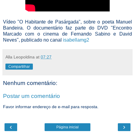
Vídeo "O Habitante de Pasárgada", sobre o poeta Manuel
Bandeira. O documentário faz parte do DVD "Encontro
Marcado com o cinema de Fernando Sabino e David
Neves", publicado no canal
isabellamg2
Alla Leopoldina
at
07:27
Compartilhar
Nenhum comentário:
Postar um comentário
Favor informar endereço de e-mail para resposta.
‹
›
Página inicial