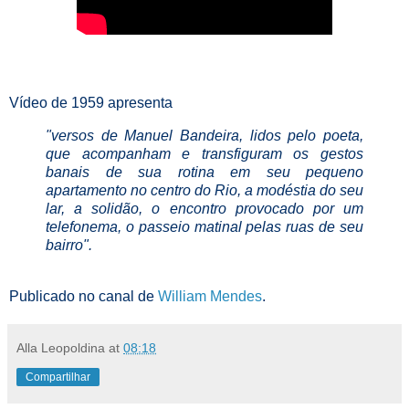
Vídeo de 1959 apresenta
"versos de Manuel Bandeira, lidos pelo poeta,
que acompanham e transfiguram os gestos
banais de sua rotina em seu pequeno
apartamento no centro do Rio, a modéstia do seu
lar, a solidão, o encontro provocado por um
telefonema, o passeio matinal pelas ruas de seu
bairro".
Publicado no canal de
William Mendes
.
Alla Leopoldina
at
08:18
Compartilhar