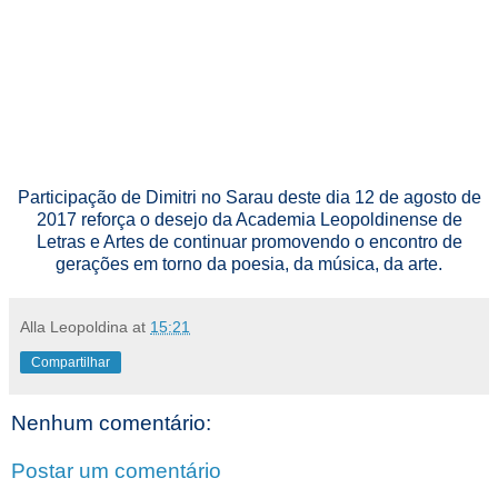
Participação de Dimitri no Sarau deste dia 12 de agosto de
2017 reforça o desejo da Academia Leopoldinense de
Letras e Artes de continuar promovendo o encontro de
gerações em torno da poesia, da música, da arte.
Alla Leopoldina
at
15:21
Compartilhar
Nenhum comentário:
Postar um comentário