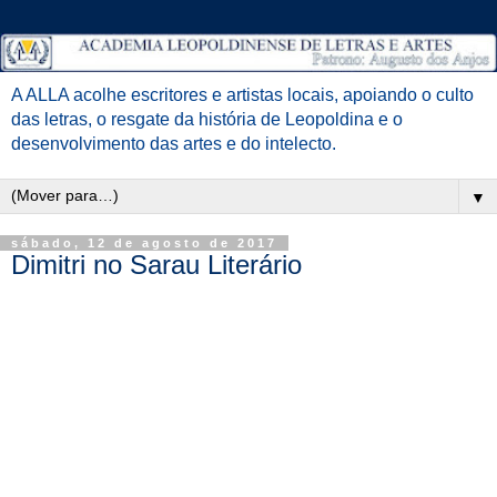
A ALLA acolhe escritores e artistas locais, apoiando o culto
das letras, o resgate da história de Leopoldina e o
desenvolvimento das artes e do intelecto.
▼
sábado, 12 de agosto de 2017
Dimitri no Sarau Literário