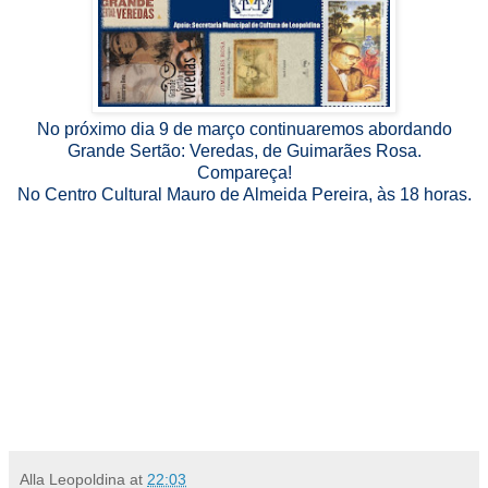
No próximo dia 9 de março continuaremos abordando
Grande Sertão: Veredas, de Guimarães Rosa.
Compareça!
No Centro Cultural Mauro de Almeida Pereira, às 18 horas.
Alla Leopoldina
at
22:03