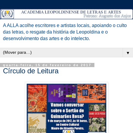
A ALLA acolhe escritores e artistas locais, apoiando o culto
das letras, o resgate da história de Leopoldina e o
desenvolvimento das artes e do intelecto.
▼
quarta-feira, 15 de fevereiro de 2017
Círculo de Leitura