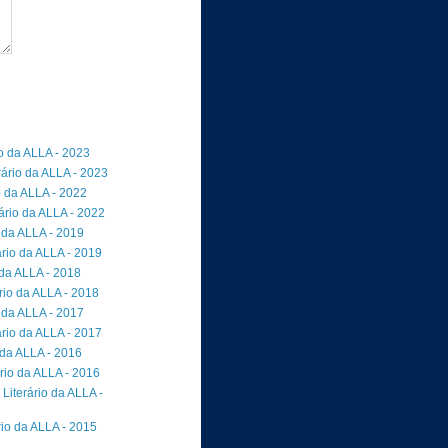
io da ALLA - 2023
rário da ALLA - 2023
o da ALLA - 2022
ário da ALLA - 2022
 da ALLA - 2019
rio da ALLA - 2019
 da ALLA - 2018
io da ALLA - 2018
 da ALLA - 2017
rio da ALLA - 2017
 da ALLA - 2016
rio da ALLA - 2016
Literário da ALLA -
rio da ALLA - 2015