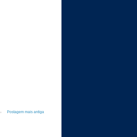
Postagem mais antiga