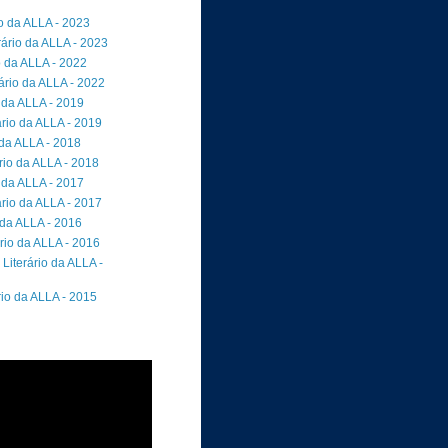
io da ALLA - 2023
rário da ALLA - 2023
o da ALLA - 2022
ário da ALLA - 2022
 da ALLA - 2019
rio da ALLA - 2019
 da ALLA - 2018
io da ALLA - 2018
 da ALLA - 2017
rio da ALLA - 2017
 da ALLA - 2016
rio da ALLA - 2016
Literário da ALLA -
rio da ALLA - 2015