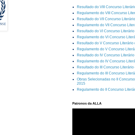
Resultado do VIII Concurso Literár
Regulamento do VIII Concurso Lite
Resultado do VII Concurso Literári
Regulamento do VII Concurso Liter
Resultado do VI Concurso Literário
Regulamento do VI Concurso Literá
Resultado do V Concurso Literário
Regulamento do V Concurso Literár
Resultado do IV Concurso Literário
Regulamento do IV Concurso Literá
Resultado do III Concurso Literário
Regulamento do III Concurso Literá
Obras Selecionadas no II Concurso 
2015
Regulamento do II Concurso Literá
Patronos da ALLA