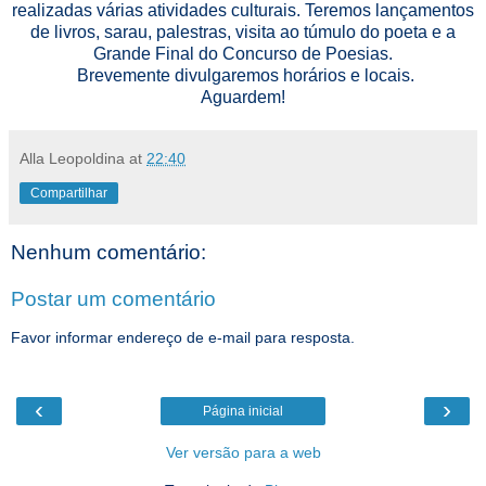
realizadas várias atividades culturais. Teremos lançamentos
de livros, sarau, palestras, visita ao túmulo do poeta e a
Grande Final do Concurso de Poesias.
Brevemente divulgaremos horários e locais.
Aguardem!
Alla Leopoldina
at
22:40
Compartilhar
Nenhum comentário:
Postar um comentário
Favor informar endereço de e-mail para resposta.
‹
›
Página inicial
Ver versão para a web