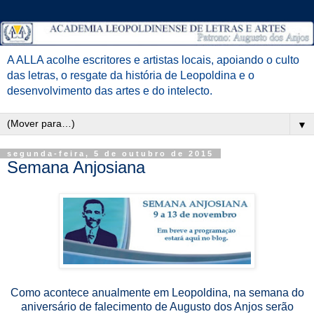
A ALLA acolhe escritores e artistas locais, apoiando o culto
das letras, o resgate da história de Leopoldina e o
desenvolvimento das artes e do intelecto.
▼
segunda-feira, 5 de outubro de 2015
Semana Anjosiana
Como acontece anualmente em Leopoldina, na semana do
aniversário de falecimento de Augusto dos Anjos serão