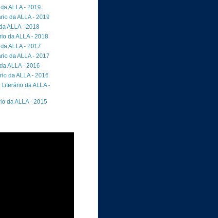
 da ALLA - 2019
rio da ALLA - 2019
 da ALLA - 2018
io da ALLA - 2018
 da ALLA - 2017
rio da ALLA - 2017
 da ALLA - 2016
rio da ALLA - 2016
Literário da ALLA -
rio da ALLA - 2015