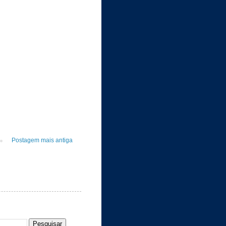
Postagem mais antiga