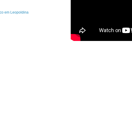
ico em Leopoldina