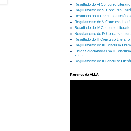
Resultado do VI Concurso Literário
Regulamento do VI Concurso Literá
Resultado do V Concurso Literário
Regulamento do V Concurso Literár
Resultado do IV Concurso Literário
Regulamento do IV Concurso Literá
Resultado do III Concurso Literário
Regulamento do III Concurso Literá
Obras Selecionadas no II Concurso 
2015
Regulamento do II Concurso Literá
Patronos da ALLA