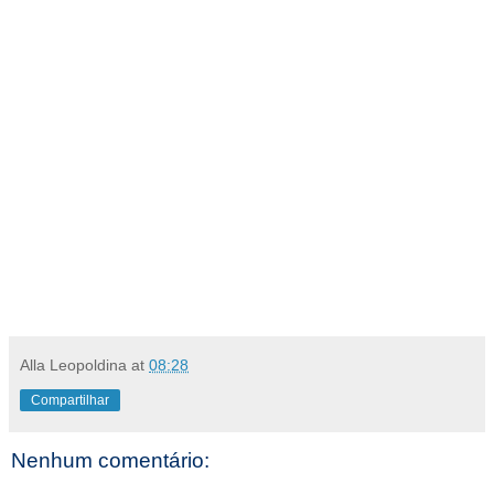
Alla Leopoldina
at
08:28
Compartilhar
Nenhum comentário: