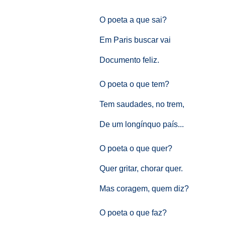
O poeta a que sai?
Em Paris buscar vai
Documento feliz.
O poeta o que tem?
Tem saudades, no trem,
De um longínquo país...
O poeta o que quer?
Quer gritar, chorar quer.
Mas coragem, quem diz?
O poeta o que faz?