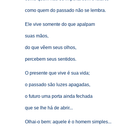
como quem do passado não se lembra.
Ele vive somente do que apalpam
suas mãos,
do que vêem seus olhos,
percebem seus sentidos.
O presente que vive é sua vida;
o passado são luzes apagadas,
o futuro uma porta ainda fechada
que se lhe há de abrir...
Olhai-o bem: aquele é o homem simples...