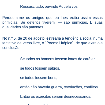
Ressuscitado, ouvindo Aquela voz!...
Perdoem-me os amigos que eu lhes exiba assim essas
primícias. Se defeitos tiverem, — são primícias. E suas
qualidades são patentes.
No n.º 5, de 20 de agosto, estrearia a tendência social numa
tentativa de verso livre, o "Poema Utópico", de que extraio a
conclusão:
Se todos os homens fossem fortes de caráter,
se todos fossem sábios,
se todos fossem bons,
então não haveria guerra, revoluções, conflitos.
Então os exércitos seriam desnecessários,