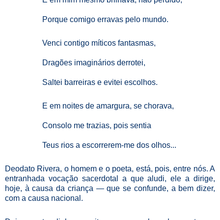
Porque comigo erravas pelo mundo.
Venci contigo míticos fantasmas,
Dragões imaginários derrotei,
Saltei barreiras e evitei escolhos.
E em noites de amargura, se chorava,
Consolo me trazias, pois sentia
Teus rios a escorrerem-me dos olhos...
Deodato Rivera, o homem e o poeta, está, pois, entre nós. A
entranhada vocação sacerdotal a que aludi, ele a dirige,
hoje, à causa da criança — que se confunde, a bem dizer,
com a causa nacional.