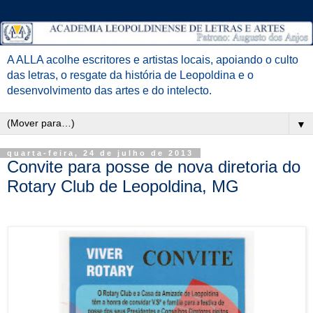
A ALLA acolhe escritores e artistas locais, apoiando o culto
das letras, o resgate da história de Leopoldina e o
desenvolvimento das artes e do intelecto.
▼
quarta-feira, 24 de julho de 2013
Convite para posse de nova diretoria do
Rotary Club de Leopoldina, MG