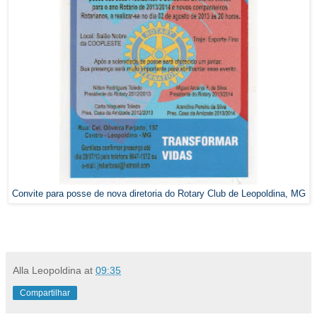
Convite para posse de nova diretoria do Rotary Club de Leopoldina, MG
Alla Leopoldina
at
09:35
Compartilhar