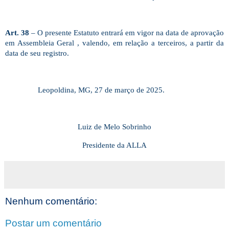
Art. 38
– O presente Estatuto entrará em vigor na data de aprovação
em Assembleia Geral , valendo, em relação a terceiros, a partir da
data de seu registro.
Leopoldina, MG, 27 de março de 2025.
Luiz de Melo Sobrinho
Presidente da ALLA
Nenhum comentário:
Postar um comentário