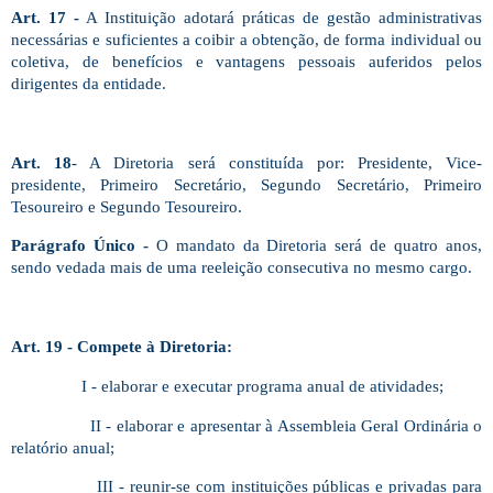
Art. 17 -
A Instituição adotará práticas de gestão administrativas
necessárias e suficientes a coibir a obtenção, de forma individual ou
coletiva, de benefícios e vantagens pessoais auferidos pelos
dirigentes da entidade.
Art. 18
- A Diretoria será constituída por: Presidente, Vice-
presidente, Primeiro Secretário, Segundo Secretário, Primeiro
Tesoureiro e Segundo Tesoureiro.
Parágrafo Único -
O mandato da Diretoria será de quatro anos,
sendo vedada mais de uma reeleição consecutiva no mesmo cargo.
Art. 19 - Compete à Diretoria:
I - elaborar e executar programa anual de atividades;
II - elaborar e apresentar à Assembleia Geral Ordinária o
relatório anual;
III - reunir-se com instituições públicas e privadas para