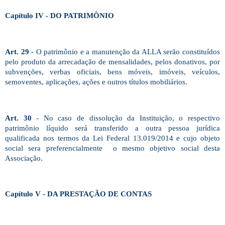
Capítulo IV - DO PATRIMÔNIO
Art. 29
- O patrimônio e a manutenção da ALLA serão constituídos
pelo produto da arrecadação de mensalidades, pelos donativos, por
subvenções, verbas oficiais, bens móveis, imóveis, veículos,
semoventes, aplicações, ações e outros títulos mobiliários.
Art. 30
- No caso de dissolução da Instituição, o respectivo
patrimônio líquido será transferido a outra pessoa jurídica
qualificada nos termos da Lei Federal 13.019/2014 e cujo objeto
social sera preferencialmente o mesmo objetivo social desta
Associação.
Capítulo V - DA PRESTAÇÃO DE CONTAS