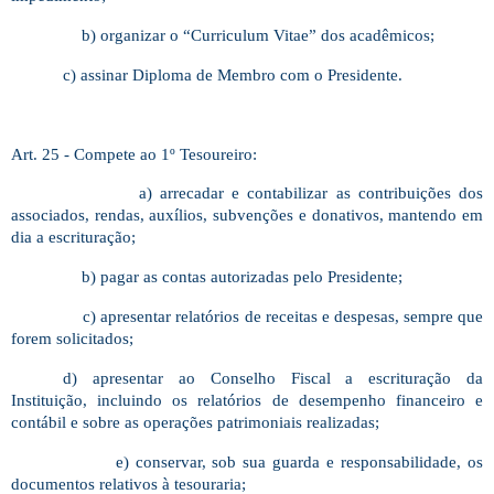
b) organizar o “Curriculum Vitae” dos acadêmicos;
c) assinar Diploma de Membro com o Presidente.
Art. 25 - Compete ao 1º Tesoureiro:
a) arrecadar e contabilizar as contribuições dos
associados, rendas, auxílios, subvenções e donativos, mantendo em
dia a escrituração;
b) pagar as contas autorizadas pelo Presidente;
c) apresentar relatórios de receitas e despesas, sempre que
forem solicitados;
d) apresentar ao Conselho Fiscal a escrituração da
Instituição, incluindo os relatórios de desempenho financeiro e
contábil e sobre as operações patrimoniais realizadas;
e) conservar, sob sua guarda e responsabilidade, os
documentos relativos à tesouraria;