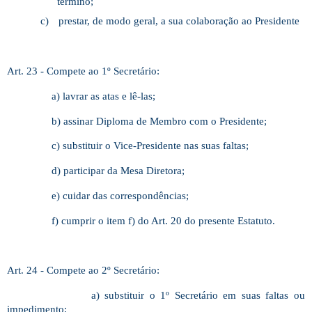
término;
c)
prestar, de modo geral, a sua colaboração ao Presidente
Art. 23 - Compete ao 1º Secretário:
a) lavrar as atas e lê-las;
b) assinar Diploma de Membro com o Presidente;
c) substituir o Vice-Presidente nas suas faltas;
d) participar da Mesa Diretora;
e) cuidar das correspondências;
f) cumprir o item f) do Art. 20 do presente Estatuto.
Art. 24 - Compete ao 2º Secretário:
a) substituir o 1º Secretário em suas faltas ou
impedimento;