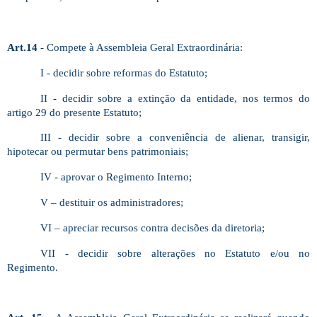
Art.14
- Compete à Assembleia Geral Extraordinária:
I - decidir sobre reformas do Estatuto;
II - decidir sobre a extinção da entidade, nos termos do
artigo 29 do presente Estatuto;
III - decidir sobre a conveniência de alienar, transigir,
hipotecar ou permutar bens patrimoniais;
IV - aprovar o Regimento Interno;
V – destituir os administradores;
VI – apreciar recursos contra decisões da diretoria;
VII - decidir sobre alterações no Estatuto e/ou no
Regimento.