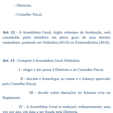
- Diretoria;
- Conselho Fiscal.
Art. 12
- A Assembleia Geral, órgão soberano da Instituição, será
constituída pelos membros em pleno gozo de seus direitos
estatutários, podendo ser Ordinária (AGO) ou Extraordinária (AGE).
Art. 13
- Compete à Assembleia Geral Ordinária:
I - eleger e dar posse à Diretoria e ao Conselho Fiscal;
II - discutir e homologar as contas e o balanço aprovado
pelo Conselho Fiscal;
III - decidir sobre alterações no Estatuto e/ou no
Regimento;
IV - A Assembleia Geral se realizará, ordinariamente, uma
vez por ano, em data a ser fixada pela Diretoria.