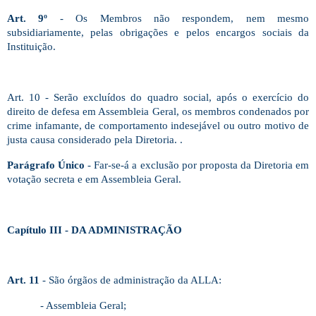
Art. 9º
- Os Membros não respondem, nem mesmo
subsidiariamente, pelas obrigações e pelos encargos sociais da
Instituição.
Art. 10 - Serão excluídos do quadro social, após o exercício do
direito de defesa em Assembleia Geral, os membros condenados por
crime infamante, de comportamento indesejável ou outro motivo de
justa causa considerado pela Diretoria. .
Parágrafo Único
- Far-se-á a exclusão por proposta da Diretoria em
votação secreta e em Assembleia Geral.
Capítulo III - DA ADMINISTRAÇÃO
Art. 11
- São órgãos de administração da ALLA:
- Assembleia Geral;