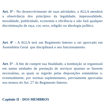
Art. 3º
- No desenvolvimento de suas atividades, a ALLA atenderá
a observância dos princípios da legalidade, impessoalidade,
moralidade, publicidade, economia e eficiência e não fará qualquer
discriminação de raça, cor, sexo, religião ou ideologia política.
Art. 4º
-
A ALLA
terá um Regimento Interno a ser aprovado em
Assembleia Geral que disciplinará o seu funcionamento.
Art. 5º
- A fim de cumprir sua finalidade, a instituição se organizará
em tantas unidades de prestação de serviços quantas se fizerem
necessárias, as quais se regerão pelas disposições estatutárias e,
eventualmente, por normas suplementares, previamente aprovadas
nos termos do Art. 27 do Regimento Interno.
Capítulo II - DOS MEMBROS