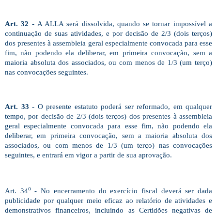
Art. 32
-
A ALLA será dissolvida, quando se tornar impossível a
continuação de suas atividades, e por decisão de 2/3 (dois terços)
dos presentes à assembleia geral especialmente convocada para esse
fim, não podendo ela deliberar, em primeira convocação, sem a
maioria absoluta dos associados, ou com menos de 1/3 (um terço)
nas convocações seguintes.
Art. 33
- O presente estatuto poderá ser reformado, em qualquer
tempo, por decisão de 2/3 (dois terços) dos presentes à assembleia
geral especialmente convocada para esse fim, não podendo ela
deliberar, em primeira convocação, sem a maioria absoluta dos
associados, ou com menos de 1/3 (um terço) nas convocações
seguintes, e entrará em vigor a partir de sua aprovação.
o
Art. 34
- No encerramento do exercício fiscal deverá ser dada
publicidade por qualquer meio eficaz ao relatório de atividades e
demonstrativos financeiros, incluindo as Certidões negativas de