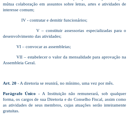
mútua colaboração em assuntos sobre letras, artes e atividades de
interesse comum;
IV - contratar e demitir funcionários;
V – constituir assessorias especializadas para o
desenvolvimento das atividades;
VI – convocar as assembleias;
VII – estabelecer o valor da mensalidade para aprovação na
Assembleia Geral.
Art. 20
- A diretoria se reunirá, no mínimo, uma vez por mês.
Parágrafo Único -
A Instituição não remunerará, sob qualquer
forma, os cargos de sua Diretoria e do Conselho Fiscal, assim como
as atividades de seus membros, cujas atuações serão inteiramente
gratuitas.