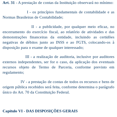
Art. 31
- A prestação de contas da Instituição observará no mínimo:
I - os princípios fundamentais de contabilidade e as
Normas Brasileiras de Contabilidade;
II - a publicidade, por qualquer meio eficaz, no
encerramento do exercício fiscal, ao relatório de atividades e das
demonstrações financeiras da entidade, incluindo as certidões
negativas de débitos junto ao INSS e ao FGTS, colocando-os à
disposição para o exame de qualquer interessado;
III - a realização de auditoria, inclusive por auditores
externos independentes, ser for o caso, da aplicação dos eventuais
recursos objeto de Termo de Parceria, conforme previsto em
regulamento;
IV - a prestação de contas de todos os recursos e bens de
origem pública recebidos será feita, conforme determina o parágrafo
único do Art. 70 da Constituição Federal.
Capítulo VI - DAS DISPOSIÇÕES GERAIS